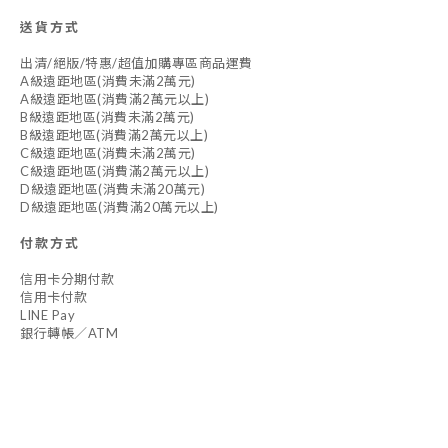
送貨方式
出清/絕版/特惠/超值加購專區商品運費
A級遠距地區(消費未滿2萬元)
A級遠距地區(消費滿2萬元以上)
B級遠距地區(消費未滿2萬元)
B級遠距地區(消費滿2萬元以上)
C級遠距地區(消費未滿2萬元)
C級遠距地區(消費滿2萬元以上)
D級遠距地區(消費未滿20萬元)
D級遠距地區(消費滿20萬元以上)
付款方式
信用卡分期付款
信用卡付款
LINE Pay
銀行轉帳／ATM