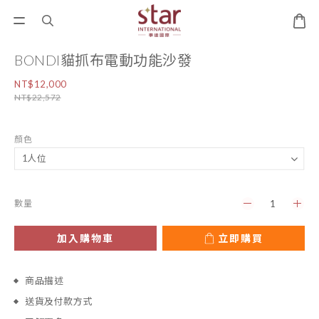
BONDI貓抓布電動功能沙發
NT$12,000
NT$22,572
顏色
數量
加入購物車
立即購買
商品描述
送貨及付款方式