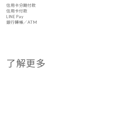
信用卡分期付款
信用卡付款
LINE Pay
銀行轉帳／ATM
了解更多