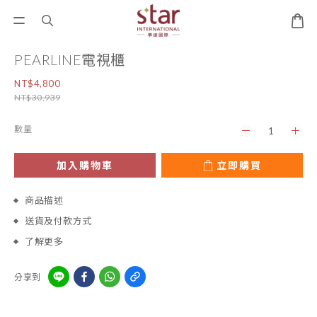
PEARLINE電視櫃
NT$4,800
NT$30,939
數量
加入購物車
立即購買
商品描述
送貨及付款方式
了解更多
分享到