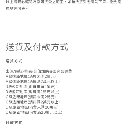
以上請務必確認為您可接受之範圍，如無法接受者請勿下單，避免造
成雙方困擾。
送貨及付款方式
送貨方式
出清/絕版/特惠/超值加購專區商品運費
A級遠距地區(消費未滿2萬元)
A級遠距地區(消費滿2萬元以上)
B級遠距地區(消費未滿2萬元)
B級遠距地區(消費滿2萬元以上)
C級遠距地區(消費未滿2萬元)
C級遠距地區(消費滿2萬元以上)
D級遠距地區(消費未滿20萬元)
D級遠距地區(消費滿20萬元以上)
付款方式