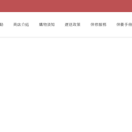
動
商店介紹
購物須知
運送政策
保修服務
保養手