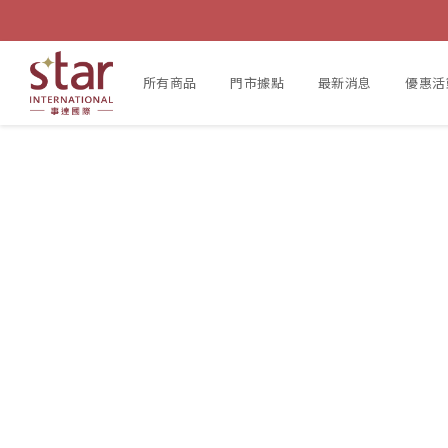
所有商品
門市據點
最新消息
優惠活