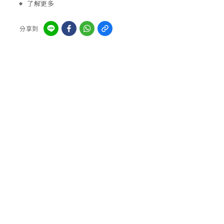
了解更多
分享到