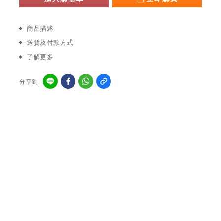
商品描述
送貨及付款方式
了解更多
分享到