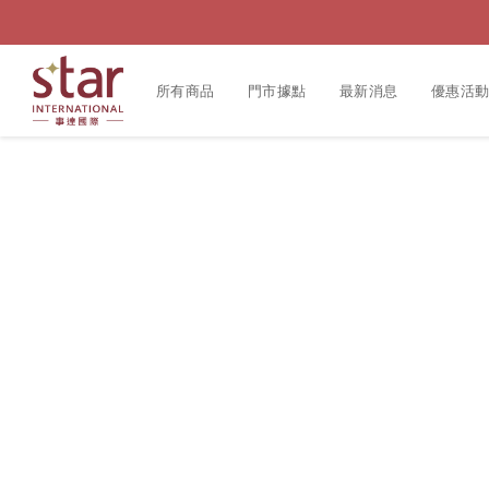
所有商品
門市據點
最新消息
優惠活