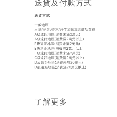
送貨及付款方式
送貨方式
一般地區
出清/絕版/特惠/超值加購專區商品運費
A級遠距地區(消費未滿2萬元)
A級遠距地區(消費滿2萬元以上)
B級遠距地區(消費未滿2萬元)
B級遠距地區(消費滿2萬元以上)
C級遠距地區(消費未滿2萬元)
C級遠距地區(消費滿2萬元以上)
D級遠距地區(消費未滿20萬元)
D級遠距地區(消費滿20萬元以上)
了解更多