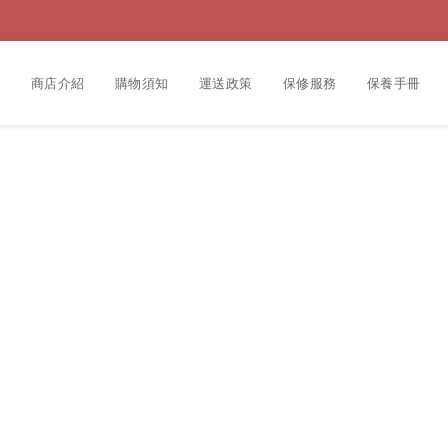
動
商店介紹
購物須知
運送政策
保修服務
保養手冊