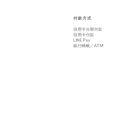
付款方式
信用卡分期付款
信用卡付款
LINE Pay
銀行轉帳／ATM