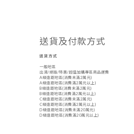
送貨及付款方式
送貨方式
一般地區
出清/絕版/特惠/超值加購專區商品運費
A級遠距地區(消費未滿2萬元)
A級遠距地區(消費滿2萬元以上)
B級遠距地區(消費未滿2萬元)
B級遠距地區(消費滿2萬元以上)
C級遠距地區(消費未滿2萬元)
C級遠距地區(消費滿2萬元以上)
D級遠距地區(消費未滿20萬元)
D級遠距地區(消費滿20萬元以上)