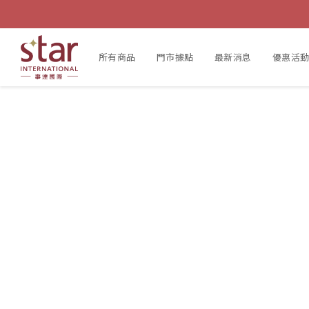
所有商品
門市據點
最新消息
優惠活