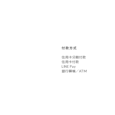
付款方式
信用卡分期付款
信用卡付款
LINE Pay
銀行轉帳／ATM