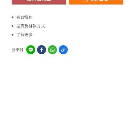
商品描述
送貨及付款方式
了解更多
分享到