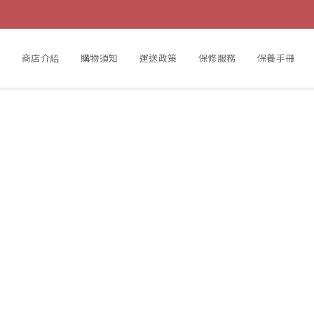
動
商店介紹
購物須知
運送政策
保修服務
保養手冊