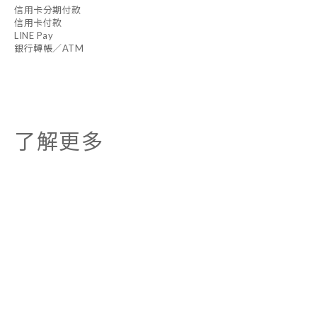
信用卡分期付款
信用卡付款
LINE Pay
銀行轉帳／ATM
了解更多