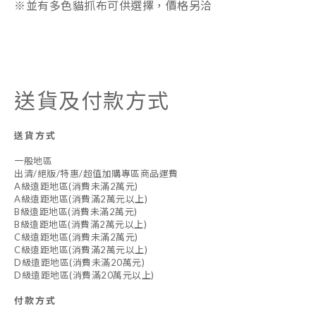
※並有多色貓抓布可供選擇，價格另洽
送貨及付款方式
送貨方式
一般地區
出清/絕版/特惠/超值加購專區商品運費
A級遠距地區(消費未滿2萬元)
A級遠距地區(消費滿2萬元以上)
B級遠距地區(消費未滿2萬元)
B級遠距地區(消費滿2萬元以上)
C級遠距地區(消費未滿2萬元)
C級遠距地區(消費滿2萬元以上)
D級遠距地區(消費未滿20萬元)
D級遠距地區(消費滿20萬元以上)
付款方式