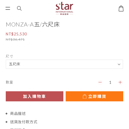
MONZA-A五/六尺床
NT$25,530
NT$36,471
尺寸
數量
加入購物車
立即購買
商品描述
送貨及付款方式