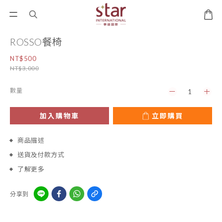
ROSSO餐椅
NT$500
NT$3,000
數量
加入購物車
立即購買
商品描述
送貨及付款方式
了解更多
分享到