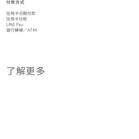
付款方式
信用卡分期付款
信用卡付款
LINE Pay
銀行轉帳／ATM
了解更多