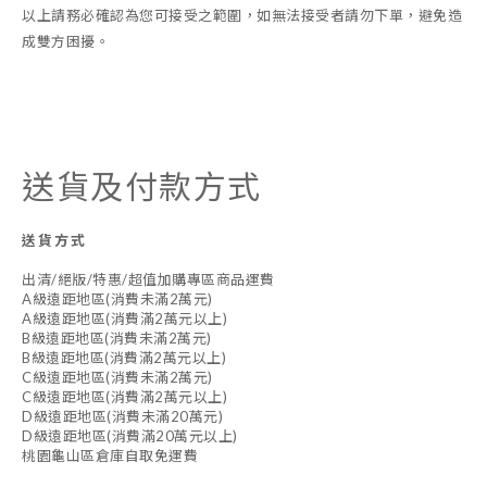
以上請務必確認為您可接受之範圍，如無法接受者請勿下單，避免造
成雙方困擾。
送貨及付款方式
送貨方式
出清/絕版/特惠/超值加購專區商品運費
A級遠距地區(消費未滿2萬元)
A級遠距地區(消費滿2萬元以上)
B級遠距地區(消費未滿2萬元)
B級遠距地區(消費滿2萬元以上)
C級遠距地區(消費未滿2萬元)
C級遠距地區(消費滿2萬元以上)
D級遠距地區(消費未滿20萬元)
D級遠距地區(消費滿20萬元以上)
桃園龜山區倉庫自取免運費