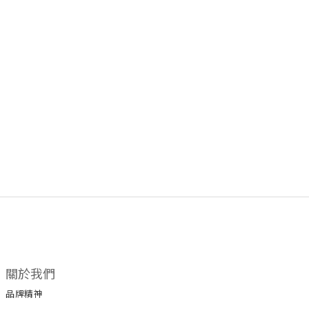
關於我們
品牌精神
所有商品