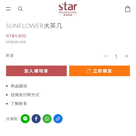
SUNFLOWER大茶几
NT$4,800
NT$23,125
數量
加入購物車
立即購買
商品描述
送貨及付款方式
了解更多
分享到