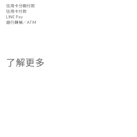
信用卡分期付款
信用卡付款
LINE Pay
銀行轉帳／ATM
了解更多