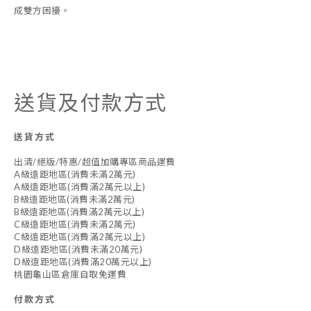
成雙方困擾。
送貨及付款方式
送貨方式
出清/絕版/特惠/超值加購專區商品運費
A級遠距地區(消費未滿2萬元)
A級遠距地區(消費滿2萬元以上)
B級遠距地區(消費未滿2萬元)
B級遠距地區(消費滿2萬元以上)
C級遠距地區(消費未滿2萬元)
C級遠距地區(消費滿2萬元以上)
D級遠距地區(消費未滿20萬元)
D級遠距地區(消費滿20萬元以上)
桃園龜山區倉庫自取免運費
付款方式