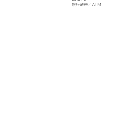
銀行轉帳／ATM