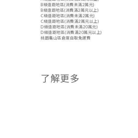
B級遠距地區(消費未滿2萬元)
B級遠距地區(消費滿2萬元以上)
C級遠距地區(消費未滿2萬元)
C級遠距地區(消費滿2萬元以上)
D級遠距地區(消費未滿20萬元)
D級遠距地區(消費滿20萬元以上)
桃園龜山區倉庫自取免運費
了解更多