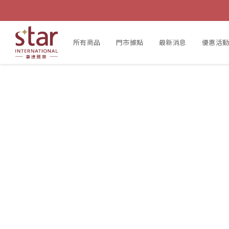
所有商品
門市據點
最新消息
優惠活