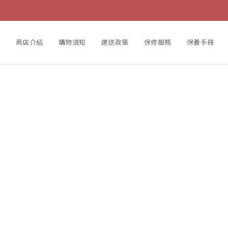
動
商店介紹
購物須知
運送政策
保修服務
保養手冊