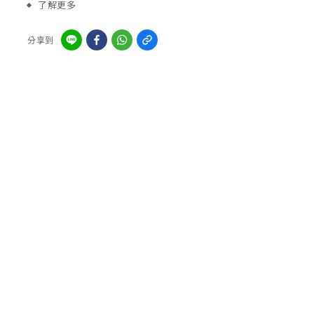
了解更多
分享到