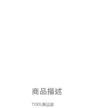
商品描述
TOOL雜誌架