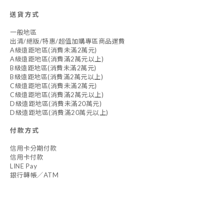
送貨方式
一般地區
出清/絕版/特惠/超值加購專區商品運費
A級遠距地區(消費未滿2萬元)
A級遠距地區(消費滿2萬元以上)
B級遠距地區(消費未滿2萬元)
B級遠距地區(消費滿2萬元以上)
C級遠距地區(消費未滿2萬元)
C級遠距地區(消費滿2萬元以上)
D級遠距地區(消費未滿20萬元)
D級遠距地區(消費滿20萬元以上)
付款方式
信用卡分期付款
信用卡付款
LINE Pay
銀行轉帳／ATM