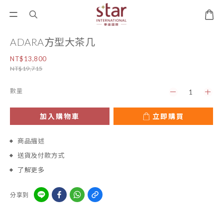
ADARA方型大茶几
NT$13,800
NT$19,715
數量
加入購物車
立即購買
商品描述
送貨及付款方式
了解更多
分享到