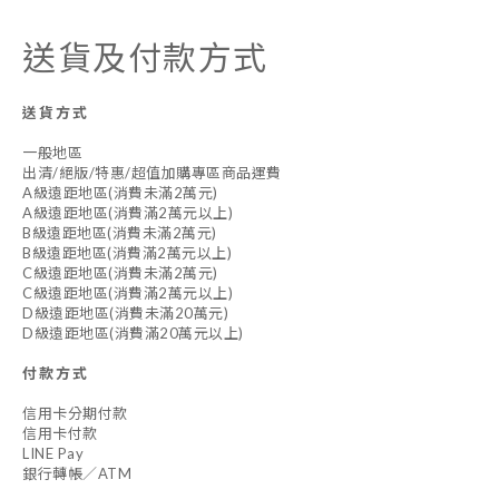
送貨及付款方式
送貨方式
一般地區
出清/絕版/特惠/超值加購專區商品運費
A級遠距地區(消費未滿2萬元)
A級遠距地區(消費滿2萬元以上)
B級遠距地區(消費未滿2萬元)
B級遠距地區(消費滿2萬元以上)
C級遠距地區(消費未滿2萬元)
C級遠距地區(消費滿2萬元以上)
D級遠距地區(消費未滿20萬元)
D級遠距地區(消費滿20萬元以上)
付款方式
信用卡分期付款
信用卡付款
LINE Pay
銀行轉帳／ATM