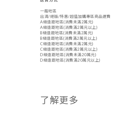
一般地區
出清/絕版/特惠/超值加購專區商品運費
A級遠距地區(消費未滿2萬元)
A級遠距地區(消費滿2萬元以上)
B級遠距地區(消費未滿2萬元)
B級遠距地區(消費滿2萬元以上)
C級遠距地區(消費未滿2萬元)
C級遠距地區(消費滿2萬元以上)
D級遠距地區(消費未滿20萬元)
D級遠距地區(消費滿20萬元以上)
了解更多