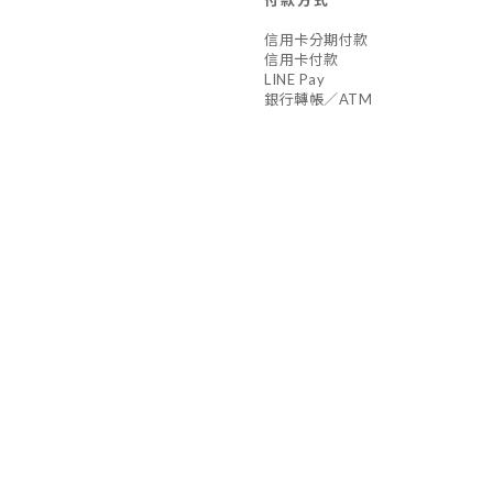
信用卡分期付款
信用卡付款
LINE Pay
銀行轉帳／ATM