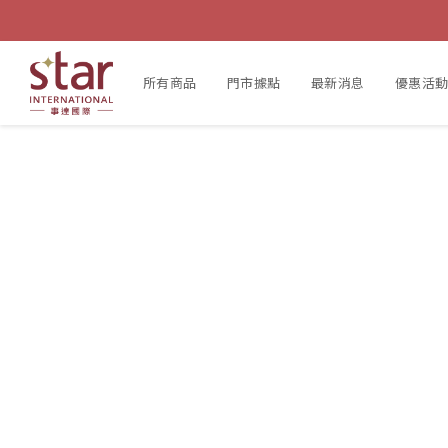
所有商品
門市據點
最新消息
優惠活