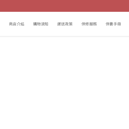
動
商店介紹
購物須知
運送政策
保修服務
保養手冊