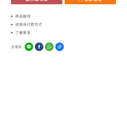
商品描述
送貨及付款方式
了解更多
分享到