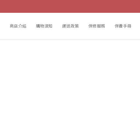
動
商店介紹
購物須知
運送政策
保修服務
保養手冊