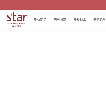
所有商品
門市據點
最新消息
優惠活