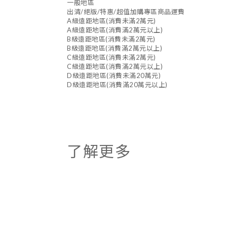
一般地區
出清/絕版/特惠/超值加購專區商品運費
A級遠距地區(消費未滿2萬元)
A級遠距地區(消費滿2萬元以上)
B級遠距地區(消費未滿2萬元)
B級遠距地區(消費滿2萬元以上)
C級遠距地區(消費未滿2萬元)
C級遠距地區(消費滿2萬元以上)
D級遠距地區(消費未滿20萬元)
D級遠距地區(消費滿20萬元以上)
了解更多