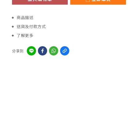
商品描述
送貨及付款方式
了解更多
分享到