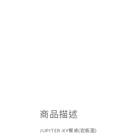
商品描述
JUPITER-XY餐桌(岩板面)