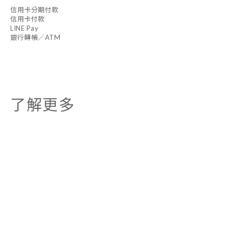
信用卡分期付款
信用卡付款
LINE Pay
銀行轉帳／ATM
了解更多