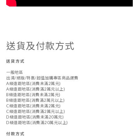
送貨及付款方式
送貨方式
一般地區
出清/絕版/特惠/超值加購專區商品運費
A級遠距地區(消費未滿2萬元)
A級遠距地區(消費滿2萬元以上)
B級遠距地區(消費未滿2萬元)
B級遠距地區(消費滿2萬元以上)
C級遠距地區(消費未滿2萬元)
C級遠距地區(消費滿2萬元以上)
D級遠距地區(消費未滿20萬元)
D級遠距地區(消費滿20萬元以上)
付款方式