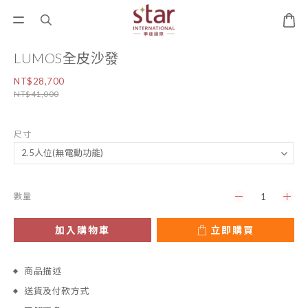
LUMOS全皮沙發
NT$28,700
NT$41,000
尺寸
數量
加入購物車
立即購買
商品描述
送貨及付款方式