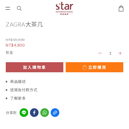
ZAGRA大茶几
NT$15,500
NT$4,800
數量
加入購物車
立即購買
商品描述
送貨及付款方式
了解更多
分享到