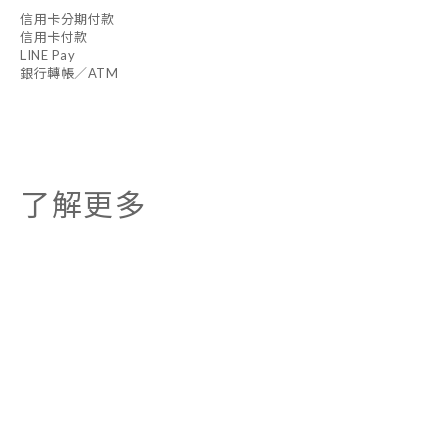
信用卡分期付款
信用卡付款
LINE Pay
銀行轉帳／ATM
了解更多