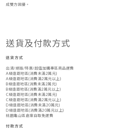
成雙方困擾。
送貨及付款方式
送貨方式
出清/絕版/特惠/超值加購專區商品運費
A級遠距地區(消費未滿2萬元)
A級遠距地區(消費滿2萬元以上)
B級遠距地區(消費未滿2萬元)
B級遠距地區(消費滿2萬元以上)
C級遠距地區(消費未滿2萬元)
C級遠距地區(消費滿2萬元以上)
D級遠距地區(消費未滿20萬元)
D級遠距地區(消費滿20萬元以上)
桃園龜山區倉庫自取免運費
付款方式