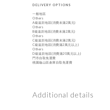
DELIVERY OPTIONS
一般地區
Others
A級遠距地區(消費未滿2萬元)
Others
B級遠距地區(消費未滿2萬元)
Others
C級遠距地區(消費未滿2萬元)
C級遠距地區(消費滿2萬元以上)
Others
D級遠距地區(消費滿20萬元以上)
門市自取免運費
桃園龜山區倉庫自取免運費
Additional details