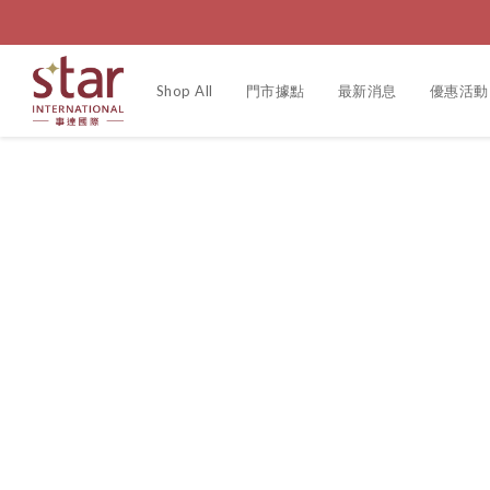
Shop All
門市據點
最新消息
優惠活動