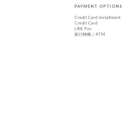
PAYMENT OPTIONS
Credit Card Installment
Credit Card
LINE Pay
銀行轉帳／ATM