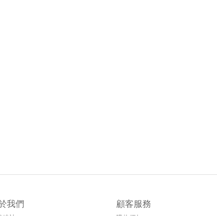
於我們
顧客服務