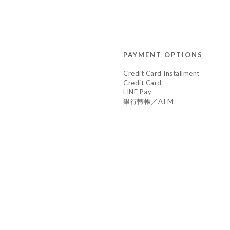
PAYMENT OPTIONS
Credit Card Installment
Credit Card
LINE Pay
銀行轉帳／ATM