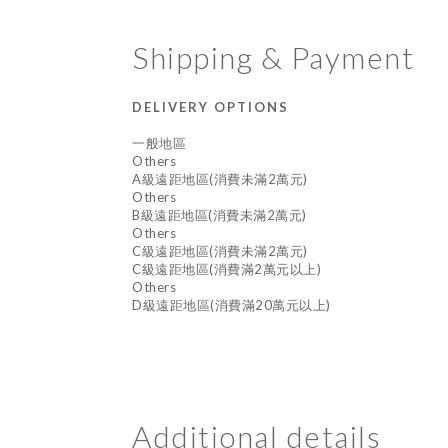
Shipping & Payment
DELIVERY OPTIONS
一般地區
Others
A級遠距地區(消費未滿2萬元)
Others
B級遠距地區(消費未滿2萬元)
Others
C級遠距地區(消費未滿2萬元)
C級遠距地區(消費滿2萬元以上)
Others
D級遠距地區(消費滿20萬元以上)
Additional details