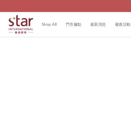
Shop All
門市據點
最新消息
優惠活動