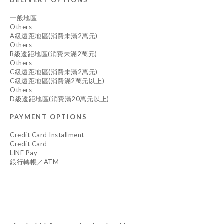
DELIVERY OPTIONS
一般地區
Others
A級遠距地區(消費未滿2萬元)
Others
B級遠距地區(消費未滿2萬元)
Others
C級遠距地區(消費未滿2萬元)
C級遠距地區(消費滿2萬元以上)
Others
D級遠距地區(消費滿20萬元以上)
PAYMENT OPTIONS
Credit Card Installment
Credit Card
LINE Pay
銀行轉帳／ATM