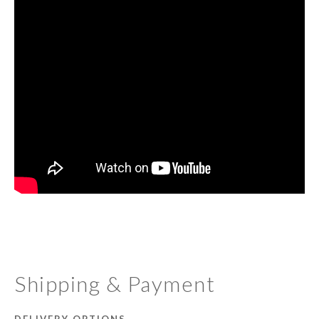
Shipping & Payment