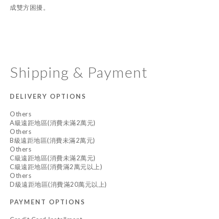
成雙方困擾。
Shipping & Payment
DELIVERY OPTIONS
Others
A級遠距地區(消費未滿2萬元)
Others
B級遠距地區(消費未滿2萬元)
Others
C級遠距地區(消費未滿2萬元)
C級遠距地區(消費滿2萬元以上)
Others
D級遠距地區(消費滿20萬元以上)
PAYMENT OPTIONS