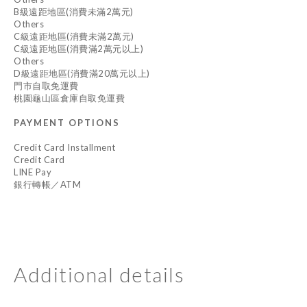
B級遠距地區(消費未滿2萬元)
Others
C級遠距地區(消費未滿2萬元)
C級遠距地區(消費滿2萬元以上)
Others
D級遠距地區(消費滿20萬元以上)
門市自取免運費
桃園龜山區倉庫自取免運費
PAYMENT OPTIONS
Credit Card Installment
Credit Card
LINE Pay
銀行轉帳／ATM
Additional details