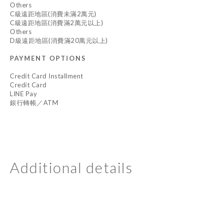
Others
C級遠距地區(消費未滿2萬元)
C級遠距地區(消費滿2萬元以上)
Others
D級遠距地區(消費滿20萬元以上)
PAYMENT OPTIONS
Credit Card Installment
Credit Card
LINE Pay
銀行轉帳／ATM
Additional details