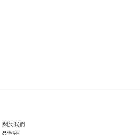
關於我們
品牌精神
所有商品