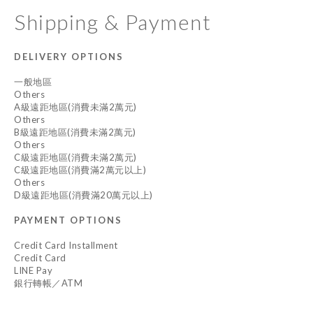
Shipping & Payment
DELIVERY OPTIONS
一般地區
Others
A級遠距地區(消費未滿2萬元)
Others
B級遠距地區(消費未滿2萬元)
Others
C級遠距地區(消費未滿2萬元)
C級遠距地區(消費滿2萬元以上)
Others
D級遠距地區(消費滿20萬元以上)
PAYMENT OPTIONS
Credit Card Installment
Credit Card
LINE Pay
銀行轉帳／ATM