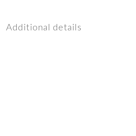
Additional details