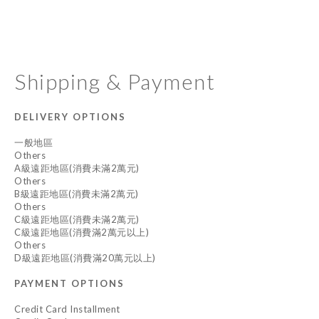
Shipping & Payment
DELIVERY OPTIONS
一般地區
Others
A級遠距地區(消費未滿2萬元)
Others
B級遠距地區(消費未滿2萬元)
Others
C級遠距地區(消費未滿2萬元)
C級遠距地區(消費滿2萬元以上)
Others
D級遠距地區(消費滿20萬元以上)
PAYMENT OPTIONS
Credit Card Installment