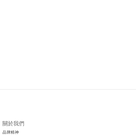
關於我們
品牌精神