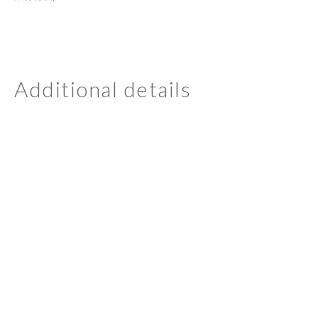
Additional details