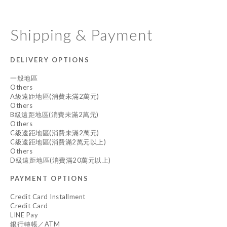
Shipping & Payment
DELIVERY OPTIONS
一般地區
Others
A級遠距地區(消費未滿2萬元)
Others
B級遠距地區(消費未滿2萬元)
Others
C級遠距地區(消費未滿2萬元)
C級遠距地區(消費滿2萬元以上)
Others
D級遠距地區(消費滿20萬元以上)
PAYMENT OPTIONS
Credit Card Installment
Credit Card
LINE Pay
銀行轉帳／ATM