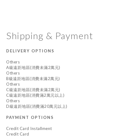
Shipping & Payment
DELIVERY OPTIONS
Others
A級遠距地區(消費未滿2萬元)
Others
B級遠距地區(消費未滿2萬元)
Others
C級遠距地區(消費未滿2萬元)
C級遠距地區(消費滿2萬元以上)
Others
D級遠距地區(消費滿20萬元以上)
PAYMENT OPTIONS
Credit Card Installment
Credit Card