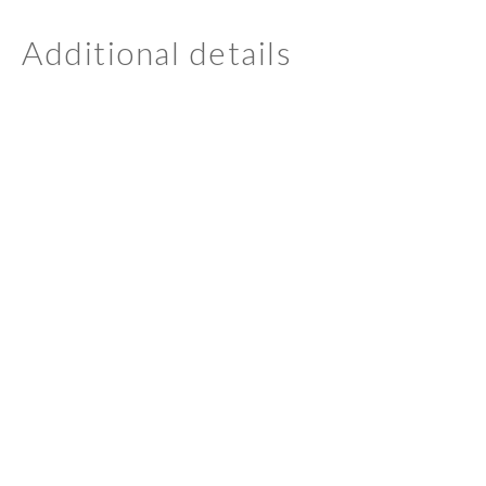
Additional details