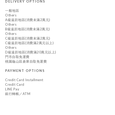
DELIVERY OPTIONS
一般地區
Others
A級遠距地區(消費未滿2萬元)
Others
B級遠距地區(消費未滿2萬元)
Others
C級遠距地區(消費未滿2萬元)
C級遠距地區(消費滿2萬元以上)
Others
D級遠距地區(消費滿20萬元以上)
門市自取免運費
桃園龜山區倉庫自取免運費
PAYMENT OPTIONS
Credit Card Installment
Credit Card
LINE Pay
銀行轉帳／ATM